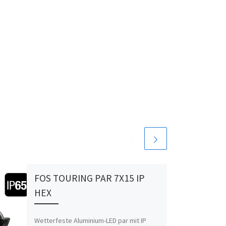
FOS TOURING PAR 7X15 IP
HEX
Wetterfeste Aluminium-LED par mit IP