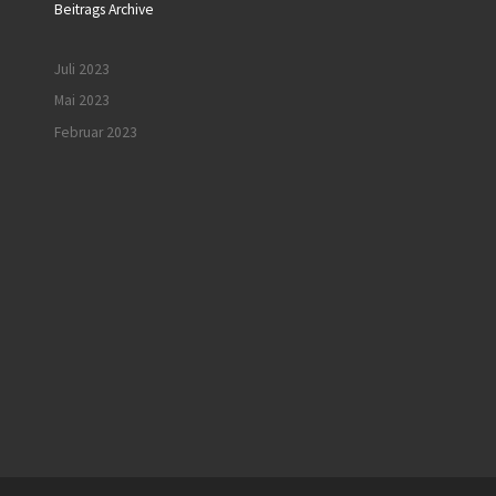
Beitrags Archive
Juli 2023
Mai 2023
Februar 2023