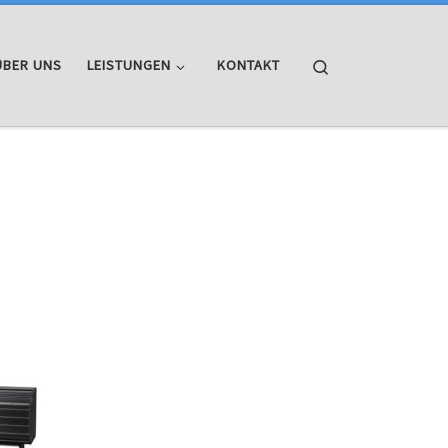
Search
ÜBER UNS
LEISTUNGEN
KONTAKT