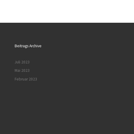
Beitrags Archive
Juli 2023
Mai 2023
Februar 2023