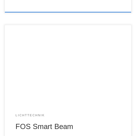
LICHTTECHNIK
FOS Smart Beam