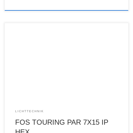
LICHTTECHNIK
FOS TOURING PAR 7X15 IP
HEX