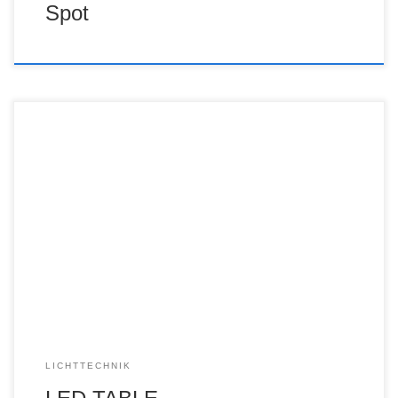
Spot
LICHTTECHNIK