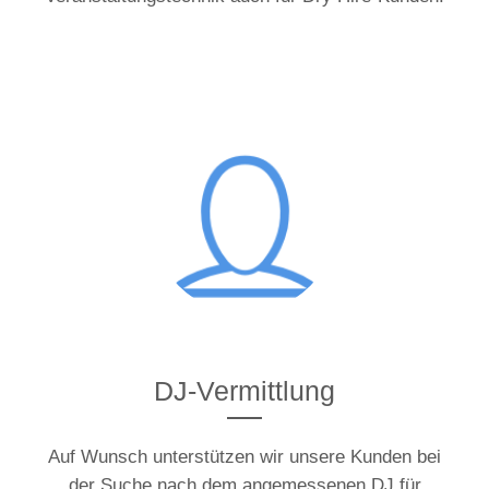
DJ-Vermittlung
Auf Wunsch unterstützen wir unsere Kunden bei
der Suche nach dem angemessenen DJ für