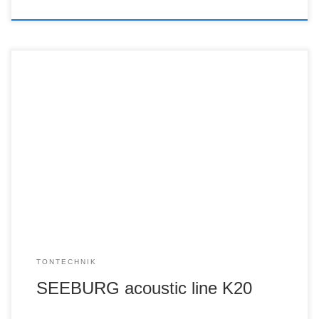
TONTECHNIK
SEEBURG acoustic line K20