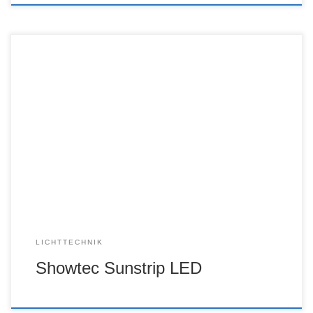
LICHTTECHNIK
Showtec Sunstrip LED