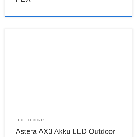
LICHTTECHNIK
Astera AX3 Akku LED Outdoor