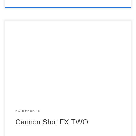
FX-EFFEKTE
Cannon Shot FX TWO