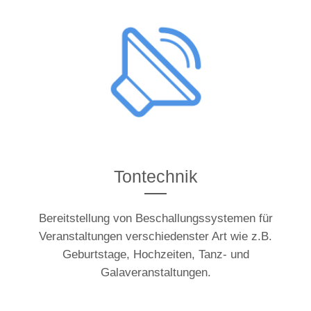
Tontechnik
Bereitstellung von Beschallungssystemen für
Veranstaltungen verschiedenster Art wie z.B.
Geburtstage, Hochzeiten, Tanz- und
Galaveranstaltungen.