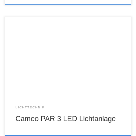
LICHTTECHNIK
Cameo PAR 3 LED Lichtanlage