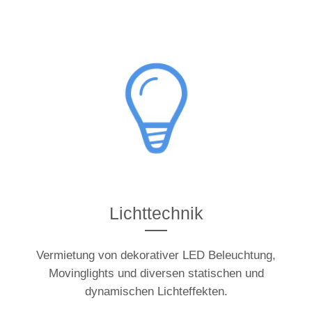
Lichttechnik
Vermietung von dekorativer LED Beleuchtung,
Movinglights und diversen statischen und
dynamischen Lichteffekten.