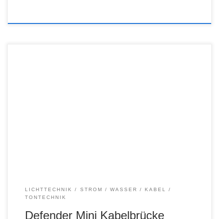
LICHTTECHNIK
STROM / WASSER / KABEL
TONTECHNIK
Defender Mini Kabelbrücke