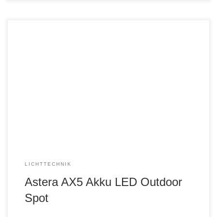
LICHTTECHNIK
Astera AX5 Akku LED Outdoor
Spot