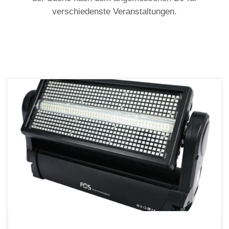
verschiedenste Veranstaltungen.