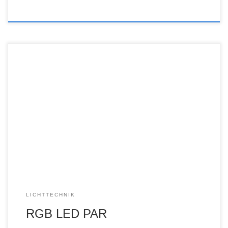
LICHTTECHNIK
RGB LED PAR