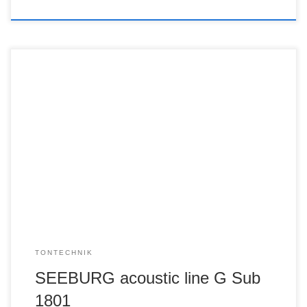
TONTECHNIK
SEEBURG acoustic line G Sub
1801