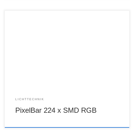
LICHTTECHNIK
PixelBar 224 x SMD RGB