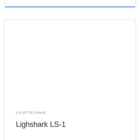
LICHTTECHNIK
Lighshark LS-1