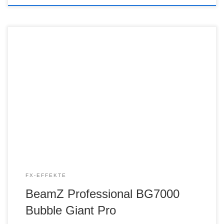
FX-EFFEKTE
BeamZ Professional BG7000
Bubble Giant Pro