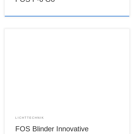
LICHTTECHNIK
FOS Blinder Innovative