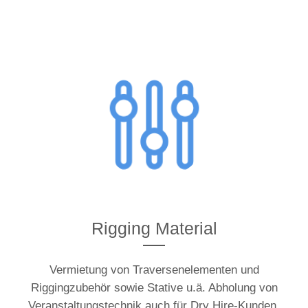
Rigging Material
Vermietung von Traversenelementen und
Riggingzubehör sowie Stative u.ä. Abholung von
Veranstaltungstechnik auch für Dry Hire-Kunden.