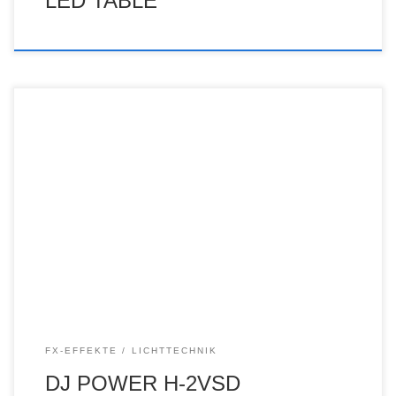
LED TABLE
FX-EFFEKTE
LICHTTECHNIK
DJ POWER H-2VSD