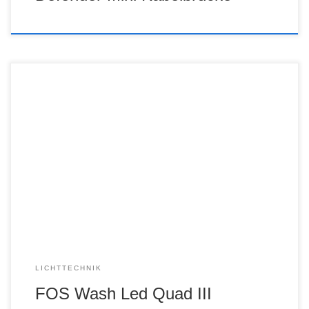
LICHTTECHNIK
FOS Wash Led Quad III