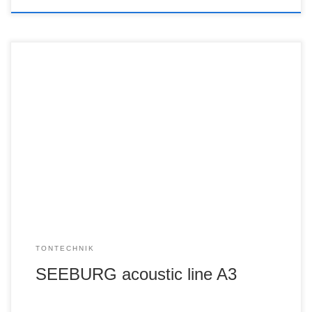
TONTECHNIK
SEEBURG acoustic line A3