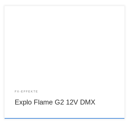
FX-EFFEKTE
Explo Flame G2 12V DMX