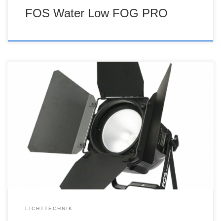
FOS Water Low FOG PRO
LICHTTECHNIK