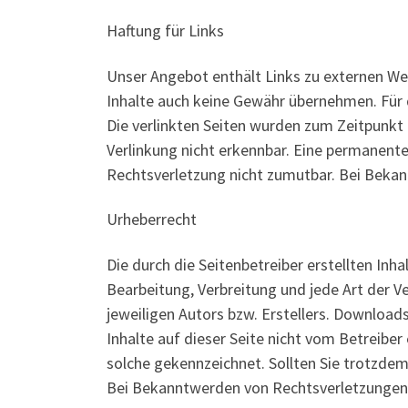
Haftung für Links
Unser Angebot enthält Links zu externen Web
Inhalte auch keine Gewähr übernehmen. Für di
Die verlinkten Seiten wurden zum Zeitpunkt
Verlinkung nicht erkennbar. Eine permanente 
Rechtsverletzung nicht zumutbar. Bei Beka
Urheberrecht
Die durch die Seitenbetreiber erstellten Inh
Bearbeitung, Verbreitung und jede Art der 
jeweiligen Autors bzw. Erstellers. Downloads
Inhalte auf dieser Seite nicht vom Betreiber
solche gekennzeichnet. Sollten Sie trotzde
Bei Bekanntwerden von Rechtsverletzungen 