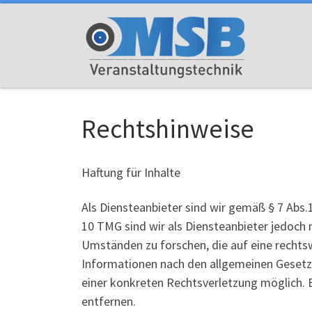
Zum Inhalt springen
Rechtshinweise
Haftung für Inhalte
Als Diensteanbieter sind wir gemäß § 7 Abs.
10 TMG sind wir als Diensteanbieter jedoch
Umständen zu forschen, die auf eine rechts
Informationen nach den allgemeinen Gesetzen
einer konkreten Rechtsverletzung möglich.
entfernen.