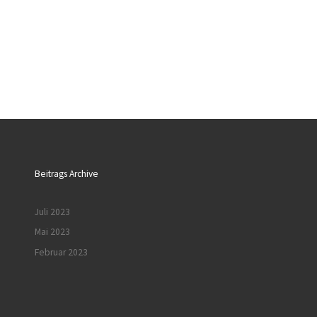
Beitrags Archive
Juli 2023
Mai 2023
Februar 2023